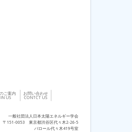
のご案内
お問い合わせ
OIN US
CONTCT US
一般社団法人日本太陽エネルギー学会
〒151-0053 東京都渋谷区代々木2-26-5
バロール代々木419号室