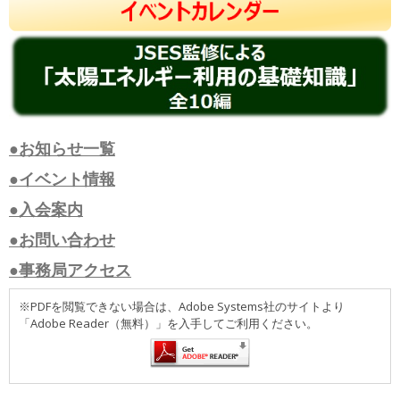
●お知らせ一覧
●イベント情報
●入会案内
●お問い合わせ
●事務局アクセス
※PDFを閲覧できない場合は、Adobe Systems社のサイトより
「Adobe Reader（無料）」を入手してご利用ください。