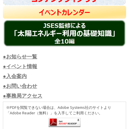
●お知らせ一覧
●イベント情報
●入会案内
●お問い合わせ
●事務局アクセス
※PDFを閲覧できない場合は、Adobe Systems社のサイトより
「Adobe Reader（無料）」を入手してご利用ください。