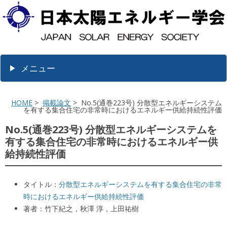
メニュー
HOME
>
掲載論文
> No.5(通巻223号) 分散型エネルギーシステム
を有する集合住宅の非常時におけるエネルギー供給持続性評価
No.5(通巻223号) 分散型エネルギーシステムを
有する集合住宅の非常時におけるエネルギー供
給持続性評価
タイトル：
分散型エネルギーシステムを有する集合住宅の非常
時におけるエネルギー供給持続性評価
著者：竹下紀之，秋澤 淳，上田祐樹