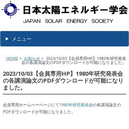
メニュー
HOME
>
お知らせ
> 2023/10/03【会員専用HP】1980年研究発表
会の各講演論文のPDFダウンロードが可能になりました。
2023/10/03【会員専用HP】1980年研究発表会
の各講演論文のPDFダウンロードが可能になり
ました。
会員専用ホームぺーページにて
1980年研究発表会
の各講演論文の
PDFダウンロードが可能になりました。