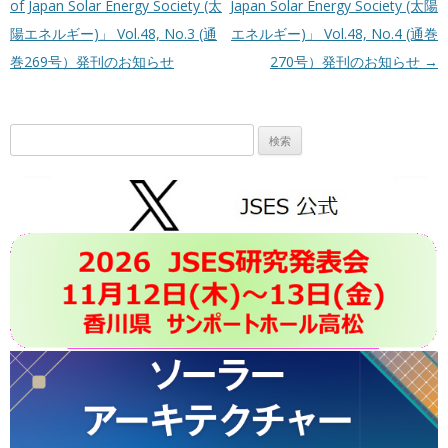
of Japan Solar Energy Society (太
Japan Solar Energy Society (太陽
陽エネルギー)」 Vol.48, No.3 (通
エネルギー)」 Vol.48, No.4 (通巻
巻269号）発刊のお知らせ
270号）発刊のお知らせ
→
検
索: