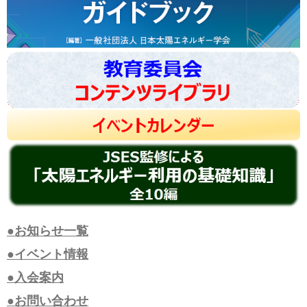
●お知らせ一覧
●イベント情報
●入会案内
●お問い合わせ