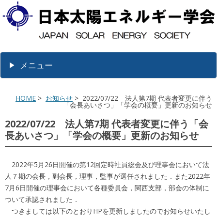
メニュー
HOME
>
お知らせ
> 2022/07/22 法人第7期 代表者変更に伴う
「会長あいさつ」「学会の概要」更新のお知らせ
2022/07/22 法人第7期 代表者変更に伴う「会
長あいさつ」「学会の概要」更新のお知らせ
2022年5月26日開催の第12回定時社員総会及び理事会において法
人７期の会長，副会長，理事，監事が選任されました．また2022年
7月6日開催の理事会において各種委員会，関西支部，部会の体制に
ついて承認されました．
つきましては以下のとおりHPを更新しましたのでお知らせいたし