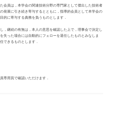
た会員は，本学会の関連技術分野の専門家として傑出した技術者
の発展に引き続き寄与するとともに，指導的会員として本学会の
目的に寄与する責務を負うものとします．
し，継続の有無は，本人の意思を確認した上で，理事会で決定し
を失った場合には自動的にフェローを退任したものとみなしま
任できるものとします．
員専用頁で確認いただけます．