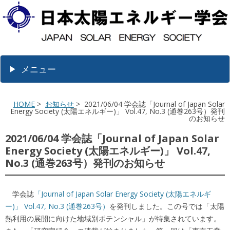
メニュー
HOME
>
お知らせ
> 2021/06/04 学会誌「Journal of Japan Solar
Energy Society (太陽エネルギー)」 Vol.47, No.3 (通巻263号）発刊
のお知らせ
2021/06/04 学会誌「Journal of Japan Solar
Energy Society (太陽エネルギー)」 Vol.47,
No.3 (通巻263号）発刊のお知らせ
学会誌
「Journal of Japan Solar Energy Society (太陽エネルギ
ー)」 Vol.47, No.3 (通巻263号）
を発刊しました。この号では「太陽
熱利用の展開に向けた地域別ポテンシャル」が特集されています。