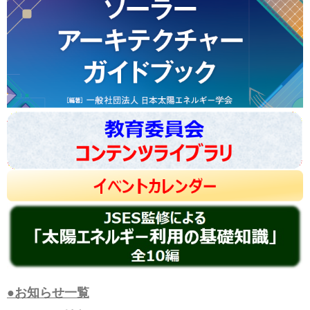
●お知らせ一覧