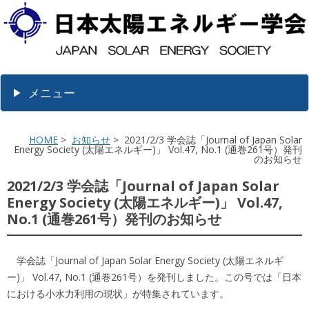
メニュー
HOME
>
お知らせ
> 2021/2/3 学会誌「Journal of Japan Solar
Energy Society (太陽エネルギー)」 Vol.47, No.1 (通巻261号）発刊
のお知らせ
2021/2/3 学会誌「Journal of Japan Solar
Energy Society (太陽エネルギー)」 Vol.47,
No.1 (通巻261号）発刊のお知らせ
学会誌「Journal of Japan Solar Energy Society (太陽エネルギ
ー)」 Vol.47, No.1 (通巻261号）を発刊しました。この号では「
日本
における小水力利用の現状
」が特集されています。