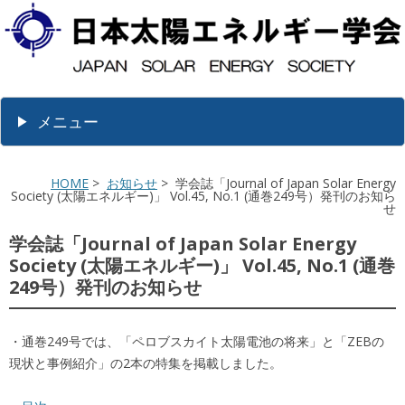
メニュー
HOME
>
お知らせ
> 学会誌「Journal of Japan Solar Energy
Society (太陽エネルギー)」 Vol.45, No.1 (通巻249号）発刊のお知ら
せ
学会誌「Journal of Japan Solar Energy
Society (太陽エネルギー)」 Vol.45, No.1 (通巻
249号）発刊のお知らせ
・通巻249号では、「ペロブスカイト太陽電池の将来」と「ZEBの
現状と事例紹介」の2本の特集を掲載しました。