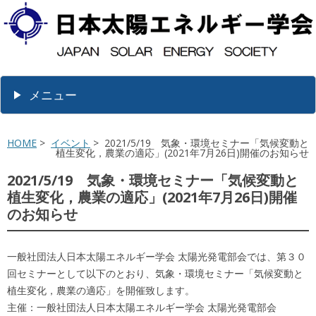
メニュー
HOME
>
イベント
> 2021/5/19 気象・環境セミナー「気候変動と
植生変化，農業の適応」(2021年7月26日)開催のお知らせ
2021/5/19 気象・環境セミナー「気候変動と
植生変化，農業の適応」(2021年7月26日)開催
のお知らせ
一般社団法人日本太陽エネルギー学会 太陽光発電部会では、第３０
回セミナーとして以下のとおり、気象・環境セミナー「気候変動と
植生変化，農業の適応」を開催致します。
主催：一般社団法人日本太陽エネルギー学会 太陽光発電部会