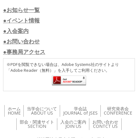
●お知らせ一覧
●イベント情報
●入会案内
●お問い合わせ
●事務局アクセス
※PDFを閲覧できない場合は、Adobe Systems社のサイトより
「Adobe Reader（無料）」を入手してご利用ください。
ホーム
当学会について
学会誌
研究発表会
HOME
ABOUT US
JOURNAL of JSES
CONFERENCE
部会・関連サイト
入会のご案内
お問い合わせ
SECTION
JOIN US
CONTCT US