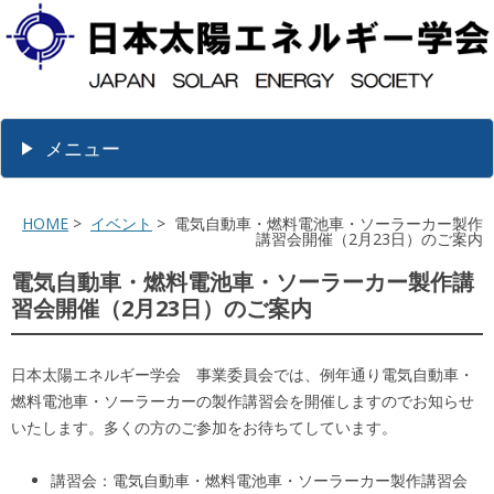
メニュー
HOME
>
イベント
> 電気自動車・燃料電池車・ソーラーカー製作
講習会開催（2月23日）のご案内
電気自動車・燃料電池車・ソーラーカー製作講
習会開催（2月23日）のご案内
日本太陽エネルギー学会 事業委員会では、例年通り電気自動車・
燃料電池車・ソーラーカーの製作講習会を開催しますのでお知らせ
いたします。多くの方のご参加をお待ちてしています。
講習会：電気自動車・燃料電池車・ソーラーカー製作講習会