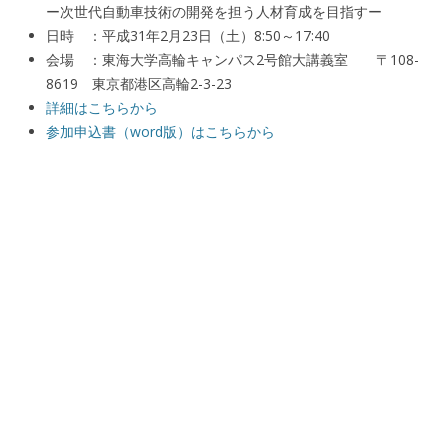
ー次世代自動車技術の開発を担う人材育成を目指すー
日時 ：平成31年2月23日（土）8:50～17:40
会場 ：東海大学高輪キャンパス2号館大講義室 〒108-
8619 東京都港区高輪2-3-23
詳細はこちらから
参加申込書（word版）はこちらから