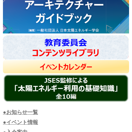
●お知らせ一覧
●イベント情報