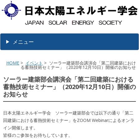
メニュー
HOME
>
イベント
> ソーラー建築部会講演会「第二回建築におけ
る蓄熱技術セミナー」（2020年12月10日）開催のお知らせ
ソーラー建築部会講演会「第二回建築における
蓄熱技術セミナー」（2020年12月10日）開催の
お知らせ
日本太陽エネルギー学会 ソーラー建築部会では以下の通り「第二
回建築における蓄熱技術セミナー」をZOOM Webinarによるオンラ
イン開催します。
皆様のご参加をお待ちしています。