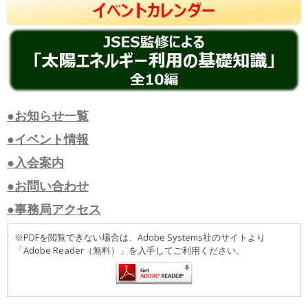
●お知らせ一覧
●イベント情報
●入会案内
●お問い合わせ
●事務局アクセス
※PDFを閲覧できない場合は、Adobe Systems社のサイトより
「Adobe Reader（無料）」を入手してご利用ください。