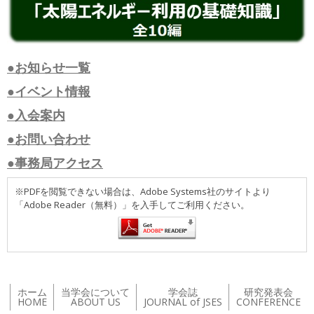
●お知らせ一覧
●イベント情報
●入会案内
●お問い合わせ
●事務局アクセス
※PDFを閲覧できない場合は、Adobe Systems社のサイトより
「Adobe Reader（無料）」を入手してご利用ください。
ホーム
当学会について
学会誌
研究発表会
HOME
ABOUT US
JOURNAL of JSES
CONFERENCE