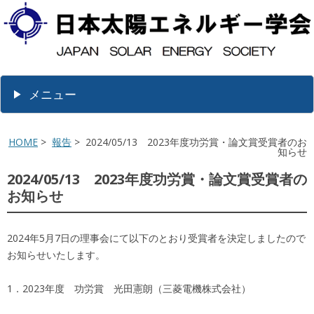
メニュー
HOME
>
報告
> 2024/05/13 2023年度功労賞・論文賞受賞者のお
知らせ
2024/05/13 2023年度功労賞・論文賞受賞者の
お知らせ
2024年5月7日の理事会にて以下のとおり受賞者を決定しましたので
お知らせいたします。
1．2023年度 功労賞 光田憲朗（三菱電機株式会社）