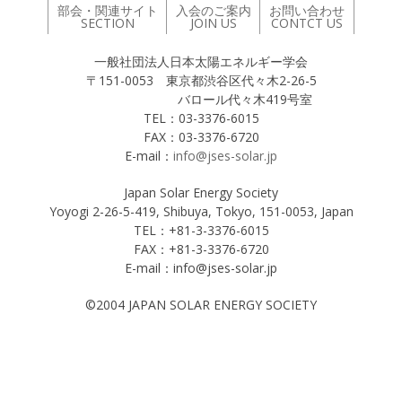
部会・関連サイト
入会のご案内
お問い合わせ
SECTION
JOIN US
CONTCT US
一般社団法人日本太陽エネルギー学会
〒151-0053 東京都渋谷区代々木2-26-5
バロール代々木419号室
TEL：03-3376-6015
FAX：03-3376-6720
E-mail：
info@jses-solar.jp
Japan Solar Energy Society
Yoyogi 2-26-5-419, Shibuya, Tokyo, 151-0053, Japan
TEL：+81-3-3376-6015
FAX：+81-3-3376-6720
E-mail：info@jses-solar.jp
©2004 JAPAN SOLAR ENERGY SOCIETY