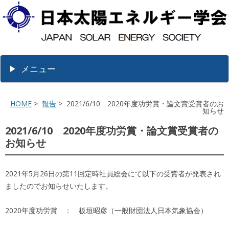
メニュー
HOME
>
報告
> 2021/6/10 2020年度功労賞・論文賞受賞者のお
知らせ
2021/6/10 2020年度功労賞・論文賞受賞者の
お知らせ
2021年5月26日の第11回定時社員総会にて以下の受賞者が発表され
ましたのでお知らせいたします。
2020年度功労賞 ： 板垣昭彦（一般財団法人日本気象協会）