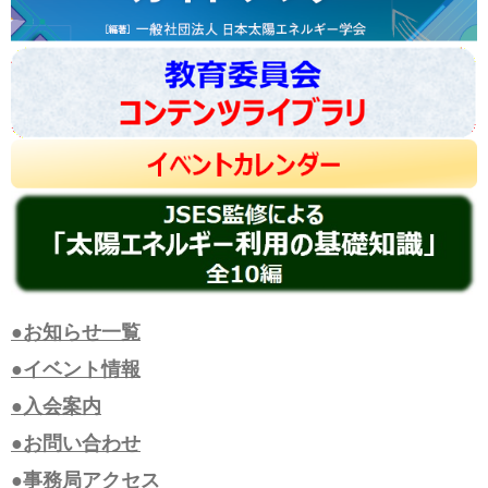
●お知らせ一覧
●イベント情報
●入会案内
●お問い合わせ
●事務局アクセス