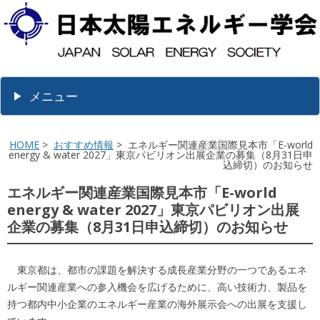
メニュー
HOME
>
おすすめ情報
> エネルギー関連産業国際見本市「E-world
energy & water 2027」東京パビリオン出展企業の募集（8月31日申
込締切）のお知らせ
エネルギー関連産業国際見本市「E-world
energy & water 2027」東京パビリオン出展
企業の募集（8月31日申込締切）のお知らせ
東京都は、都市の課題を解決する成長産業分野の一つであるエネ
ルギー関連産業への参入機会を広げるために、高い技術力、製品を
持つ都内中小企業のエネルギー産業の海外展示会への出展を支援し