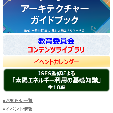
●お知らせ一覧
●イベント情報