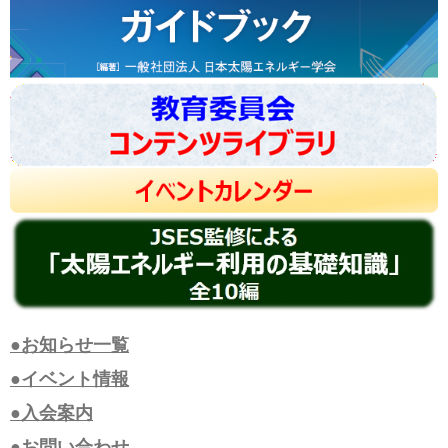
●お知らせ一覧
●イベント情報
●入会案内
●お問い合わせ