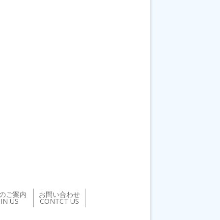
のご案内
お問い合わせ
OIN US
CONTCT US