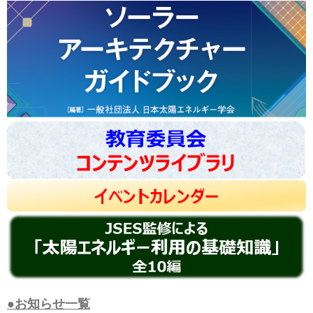
●お知らせ一覧