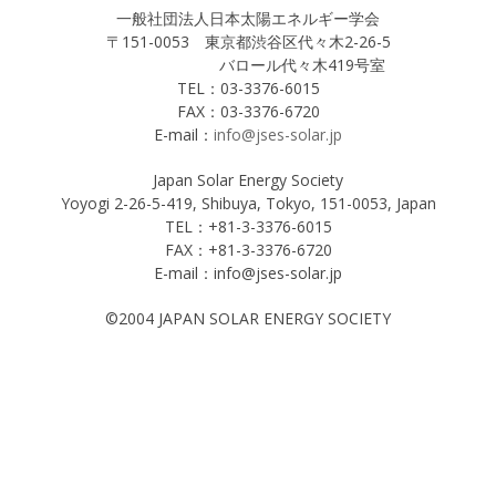
一般社団法人日本太陽エネルギー学会
〒151-0053 東京都渋谷区代々木2-26-5
バロール代々木419号室
TEL：03-3376-6015
FAX：03-3376-6720
E-mail：
info@jses-solar.jp
Japan Solar Energy Society
Yoyogi 2-26-5-419, Shibuya, Tokyo, 151-0053, Japan
TEL：+81-3-3376-6015
FAX：+81-3-3376-6720
E-mail：info@jses-solar.jp
©2004 JAPAN SOLAR ENERGY SOCIETY