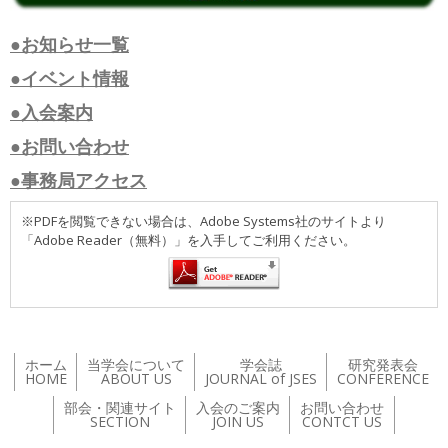
●お知らせ一覧
●イベント情報
●入会案内
●お問い合わせ
●事務局アクセス
※PDFを閲覧できない場合は、Adobe Systems社のサイトより
「Adobe Reader（無料）」を入手してご利用ください。
ホーム
当学会について
学会誌
研究発表会
HOME
ABOUT US
JOURNAL of JSES
CONFERENCE
部会・関連サイト
入会のご案内
お問い合わせ
SECTION
JOIN US
CONTCT US