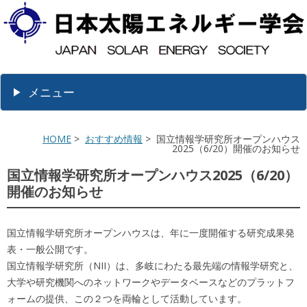
メニュー
HOME
>
おすすめ情報
> 国立情報学研究所オープンハウス
2025（6/20）開催のお知らせ
国立情報学研究所オープンハウス2025（6/20）
開催のお知らせ
国立情報学研究所オープンハウスは、年に一度開催する研究成果発
表・一般公開です。
国立情報学研究所（NII）は、多岐にわたる最先端の情報学研究と、
大学や研究機関へのネットワークやデータベースなどのプラットフ
ォームの提供、この２つを両輪として活動しています。