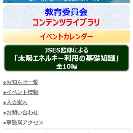
●お知らせ一覧
●イベント情報
●入会案内
●お問い合わせ
●事務局アクセス