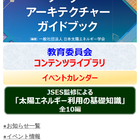
●お知らせ一覧
●イベント情報