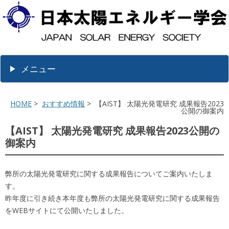
メニュー
HOME
>
おすすめ情報
> 【AIST】 太陽光発電研究 成果報告2023
公開の御案内
【AIST】 太陽光発電研究 成果報告2023公開の
御案内
弊所の太陽光発電研究に関する成果報告についてご案内いたしま
す。
昨年度に引き続き本年度も弊所の太陽光発電研究に関する成果報告
をWEBサイトにて公開いたしました。