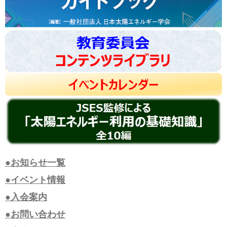
●お知らせ一覧
●イベント情報
●入会案内
●お問い合わせ