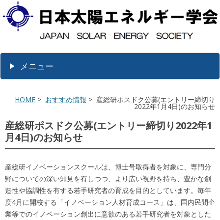
メニュー
HOME
>
おすすめ情報
> 産総研ポスドク公募(エントリー締切り
2022年1月4日)のお知らせ
産総研ポスドク公募(エントリー締切り2022年1
月4日)のお知らせ
産総研イノベーションスクールは、博士号取得者を対象に、専門分
野についての深い知見を有しつつ、より広い視野を持ち、豊かな創
造性や協調性を有する若手研究者の育成を目的としています。毎年
度4月に開校する「イノベーション人材育成コース」は、国内民間企
業等でのイノベーション創出に意欲のある若手研究者を対象とした