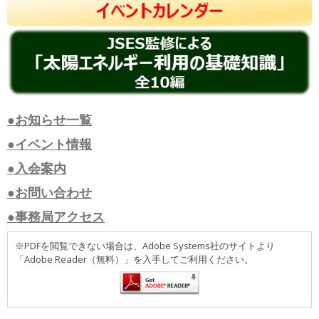
●お知らせ一覧
●イベント情報
●入会案内
●お問い合わせ
●事務局アクセス
※PDFを閲覧できない場合は、Adobe Systems社のサイトより
「Adobe Reader（無料）」を入手してご利用ください。