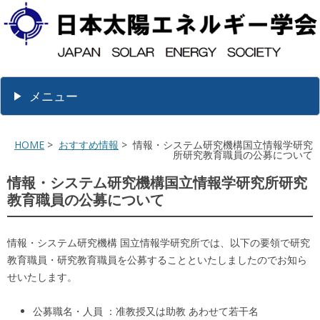
メニュー
HOME
>
おすすめ情報
> 情報・システム研究機構国立情報学研究
所研究教育職員の公募について
情報・システム研究機構国立情報学研究所研究
教育職員の公募について
情報・システム研究機構 国立情報学研究所では、以下の要領で研究
教育職員・研究教育職員を公募することといたしましたのでお知ら
せいたします。
公募職名・人員 ：准教授又は助教 あわせて若干名