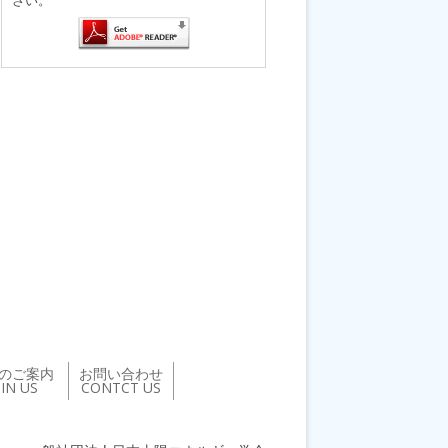
のご案内
お問い合わせ
OIN US
CONTCT US