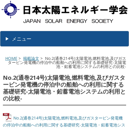
メニュー
HOME
>
掲載論文
> No.2(通巻214号)太陽電池,燃料電池,及びガス
タービン発電機の停泊中の船舶への利用に関する基礎研究-太陽電
池・鉛蓄電池システムの利用との比較-
No.2(通巻214号)太陽電池,燃料電池,及びガスタ
ービン発電機の停泊中の船舶への利用に関する
基礎研究-太陽電池・鉛蓄電池システムの利用と
の比較-
No.2(通巻214号)太陽電池,燃料電池,及びガスタービン発電機
の停泊中の船舶への利用に関する基礎研究-太陽電池・鉛蓄電池シス