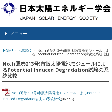
メニュー
HOME
>
掲載論文
> No.1(通巻213号)市販太陽電池モジュールによ
るPotential Induced Degradation試験の系統比較
No.1(通巻213号)市販太陽電池モジュールによ
るPotential Induced Degradation試験の系
統比較
No.1(通巻213号)市販太陽電池モジュールによるPotential
Induced Degradation試験の系統比較
(467.5K)