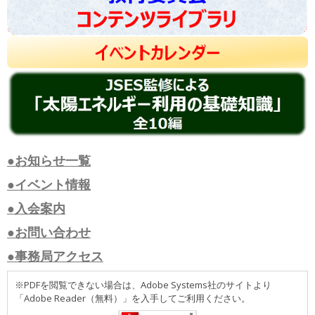
●お知らせ一覧
●イベント情報
●入会案内
●お問い合わせ
●事務局アクセス
※PDFを閲覧できない場合は、Adobe Systems社のサイトより
「Adobe Reader（無料）」を入手してご利用ください。