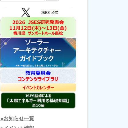
索:
●お知らせ一覧
●イベント情報