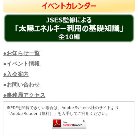
●お知らせ一覧
●イベント情報
●入会案内
●お問い合わせ
●事務局アクセス
※PDFを閲覧できない場合は、Adobe Systems社のサイトより
「Adobe Reader（無料）」を入手してご利用ください。