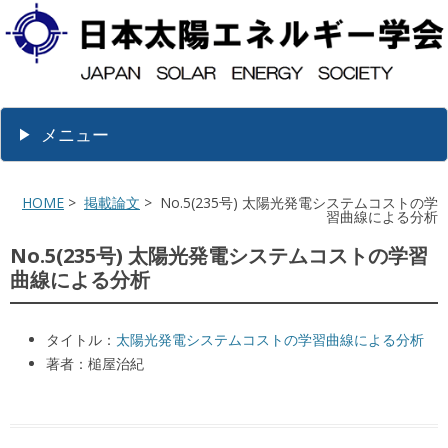
メニュー
HOME
>
掲載論文
> No.5(235号) 太陽光発電システムコストの学
習曲線による分析
No.5(235号) 太陽光発電システムコストの学習
曲線による分析
タイトル：
太陽光発電システムコストの学習曲線による分析
著者：槌屋治紀