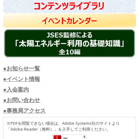
●お知らせ一覧
●イベント情報
●入会案内
●お問い合わせ
●事務局アクセス
※PDFを閲覧できない場合は、Adobe Systems社のサイトより
「Adobe Reader（無料）」を入手してご利用ください。