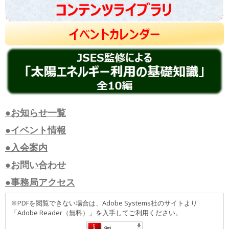
●お知らせ一覧
●イベント情報
●入会案内
●お問い合わせ
●事務局アクセス
※PDFを閲覧できない場合は、Adobe Systems社のサイトより
「Adobe Reader（無料）」を入手してご利用ください。