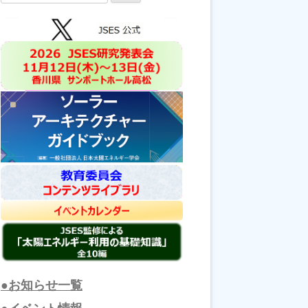
索:
●お知らせ一覧
●イベント情報