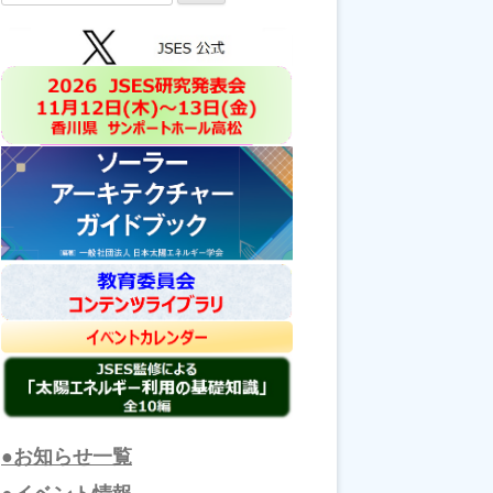
索:
●お知らせ一覧
●イベント情報