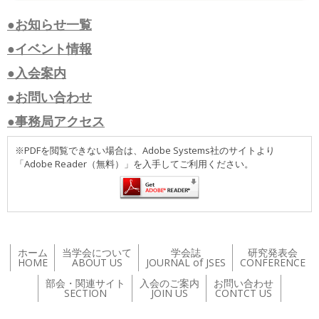
●お知らせ一覧
●イベント情報
●入会案内
●お問い合わせ
●事務局アクセス
※PDFを閲覧できない場合は、Adobe Systems社のサイトより
「Adobe Reader（無料）」を入手してご利用ください。
ホーム
当学会について
学会誌
研究発表会
HOME
ABOUT US
JOURNAL of JSES
CONFERENCE
部会・関連サイト
入会のご案内
お問い合わせ
SECTION
JOIN US
CONTCT US