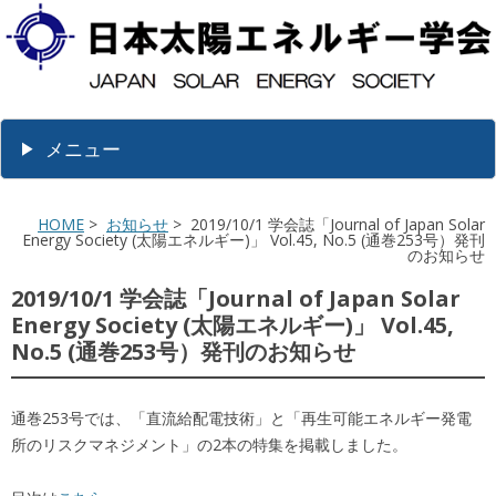
メニュー
HOME
>
お知らせ
> 2019/10/1 学会誌「Journal of Japan Solar
Energy Society (太陽エネルギー)」 Vol.45, No.5 (通巻253号）発刊
のお知らせ
2019/10/1 学会誌「Journal of Japan Solar
Energy Society (太陽エネルギー)」 Vol.45,
No.5 (通巻253号）発刊のお知らせ
通巻253号では、「直流給配電技術」と「再生可能エネルギー発電
所のリスクマネジメント」の2本の特集を掲載しました。