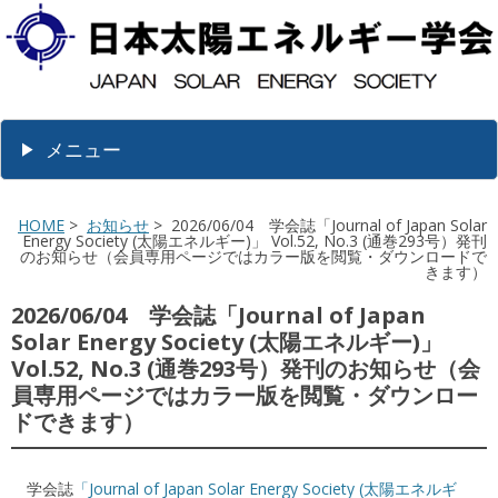
メニュー
HOME
>
お知らせ
> 2026/06/04 学会誌「Journal of Japan Solar
Energy Society (太陽エネルギー)」 Vol.52, No.3 (通巻293号）発刊
のお知らせ（会員専用ページではカラー版を閲覧・ダウンロードで
きます）
2026/06/04 学会誌「Journal of Japan
Solar Energy Society (太陽エネルギー)」
Vol.52, No.3 (通巻293号）発刊のお知らせ（会
員専用ページではカラー版を閲覧・ダウンロー
ドできます）
学会誌
「Journal of Japan Solar Energy Society (太陽エネルギ