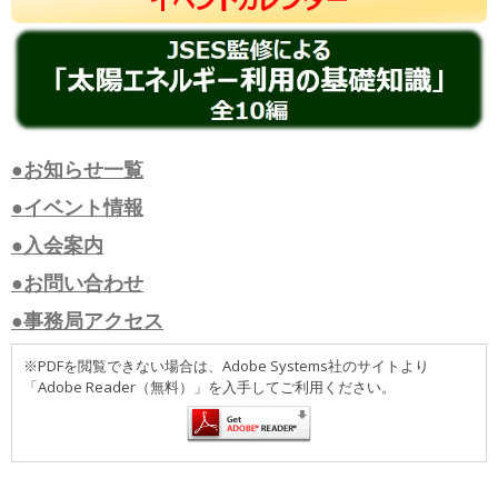
●お知らせ一覧
●イベント情報
●入会案内
●お問い合わせ
●事務局アクセス
※PDFを閲覧できない場合は、Adobe Systems社のサイトより
「Adobe Reader（無料）」を入手してご利用ください。