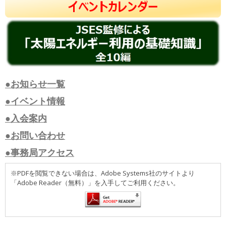
●お知らせ一覧
●イベント情報
●入会案内
●お問い合わせ
●事務局アクセス
※PDFを閲覧できない場合は、Adobe Systems社のサイトより
「Adobe Reader（無料）」を入手してご利用ください。