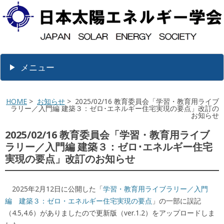
メニュー
HOME
>
お知らせ
> 2025/02/16 教育委員会「学習・教育用ライブ
ラリー／入門編 建築３：ゼロ･エネルギー住宅実現の要点」改訂の
お知らせ
2025/02/16 教育委員会「学習・教育用ライブ
ラリー／入門編 建築３：ゼロ･エネルギー住宅
実現の要点」改訂のお知らせ
2025年2月12日に公開した「
学習・教育用ライブラリー／入門
編 建築３：ゼロ・エネルギー住宅実現の要点
」の一部に誤記
（4.5,4.6）がありましたので更新版（ver.1.2）をアップロードしま