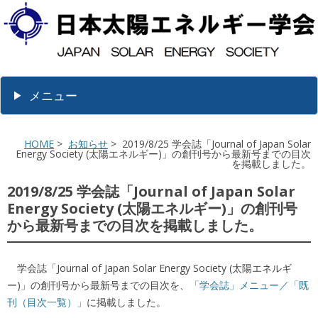
メニュー
HOME
>
お知らせ
> 2019/8/25 学会誌「Journal of Japan Solar
Energy Society (太陽エネルギー)」の創刊号から最新号までの目次
を掲載しました。
2019/8/25 学会誌「Journal of Japan Solar
Energy Society (太陽エネルギー)」の創刊号
から最新号までの目次を掲載しました。
学会誌「Journal of Japan Solar Energy Society (太陽エネルギ
ー)」の創刊号から最新号までの目次を、
「学会誌」メニュー／「既
刊（目次一覧）」
に掲載しました。