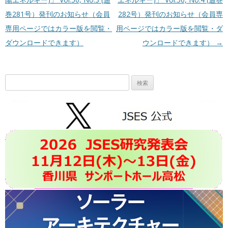
巻281号）発刊のお知らせ（会員
282号）発刊のお知らせ（会員専
専用ページではカラー版を閲覧・
用ページではカラー版を閲覧・ダ
ダウンロードできます）
ウンロードできます）
→
検
索: