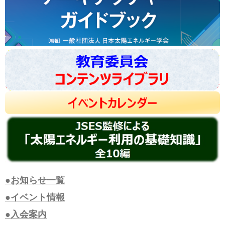
●お知らせ一覧
●イベント情報
●入会案内