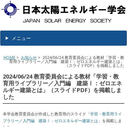
メニュー
HOME
>
お知らせ
> 2024/06/24 教育委員会による教材「学習・教
育用ライブラリー／入門編 建築Ⅰ：ゼロエネルギー建築とは」
（スライドPDF）を掲載しました
2024/06/24 教育委員会による教材「学習・教
育用ライブラリー／入門編 建築Ⅰ：ゼロエネ
ルギー建築とは」（スライドPDF）を掲載しま
した
本学会教育委員会が作成した教育用のスライド「
学習・教育用ライ
ブラリー／入門編 建築Ⅰ：ゼロエネルギー建築とは
」を掲載しま