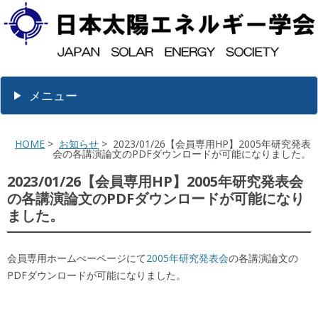
メニュー
HOME
>
お知らせ
> 2023/01/26【会員専用HP】2005年研究発表
会の各講演論文のPDFダウンロードが可能になりました。
2023/01/26【会員専用HP】2005年研究発表会
の各講演論文のPDFダウンロードが可能になり
ました。
会員専用ホームぺーページにて
2005年研究発表会
の各講演論文の
PDFダウンロードが可能になりました。