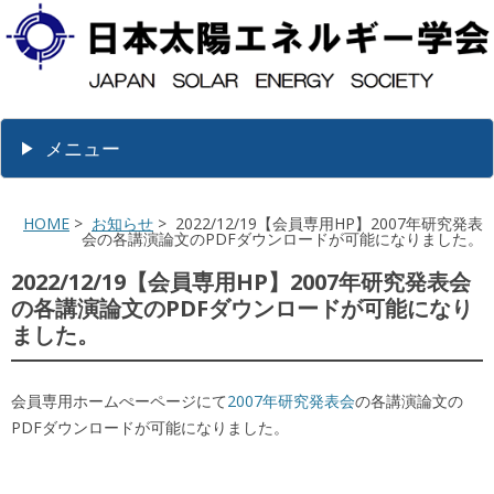
メニュー
HOME
>
お知らせ
> 2022/12/19【会員専用HP】2007年研究発表
会の各講演論文のPDFダウンロードが可能になりました。
2022/12/19【会員専用HP】2007年研究発表会
の各講演論文のPDFダウンロードが可能になり
ました。
会員専用ホームぺーページにて
2007年研究発表会
の各講演論文の
PDFダウンロードが可能になりました。