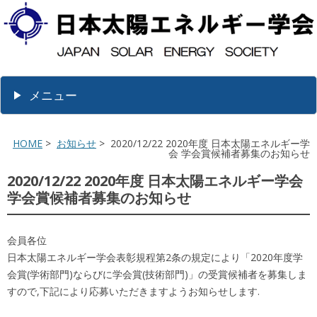
メニュー
HOME
>
お知らせ
> 2020/12/22 2020年度 日本太陽エネルギー学
会 学会賞候補者募集のお知らせ
2020/12/22 2020年度 日本太陽エネルギー学会
学会賞候補者募集のお知らせ
会員各位
日本太陽エネルギー学会表彰規程第2条の規定により「2020年度学
会賞(学術部門)ならびに学会賞(技術部門)」の受賞候補者を募集しま
すので,下記により応募いただきますようお知らせします.