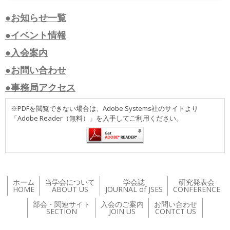
●お知らせ一覧
●イベント情報
●入会案内
●お問い合わせ
●事務局アクセス
※PDFを閲覧できない場合は、Adobe Systems社のサイトより
「Adobe Reader（無料）」を入手してご利用ください。
ホーム
当学会について
学会誌
研究発表会
HOME
ABOUT US
JOURNAL of JSES
CONFERENCE
部会・関連サイト
入会のご案内
お問い合わせ
SECTION
JOIN US
CONTCT US