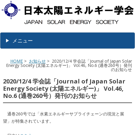
メニュー
HOME
>
お知らせ
> 2020/12/4 学会誌「Journal of Japan Solar
Energy Society (太陽エネルギー)」 Vol.46, No.6 (通巻260号）発刊
のお知らせ
2020/12/4 学会誌「Journal of Japan Solar
Energy Society (太陽エネルギー)」 Vol.46,
No.6 (通巻260号）発刊のお知らせ
通巻260号では「水素エネルギーサプライチェーンの現況と展
望」が特集されています。