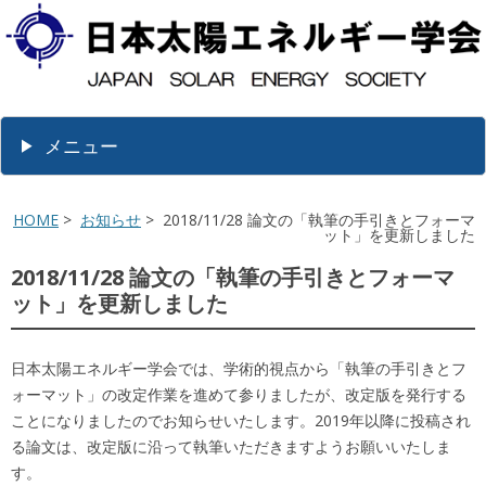
メニュー
HOME
>
お知らせ
> 2018/11/28 論文の「執筆の手引きとフォーマ
ット」を更新しました
2018/11/28 論文の「執筆の手引きとフォーマ
ット」を更新しました
日本太陽エネルギー学会では、学術的視点から「執筆の手引きとフ
ォーマット」の改定作業を進めて参りましたが、改定版を発行する
ことになりましたのでお知らせいたします。2019年以降に投稿され
る論文は、改定版に沿って執筆いただきますようお願いいたしま
す。