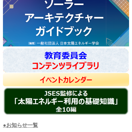
●お知らせ一覧