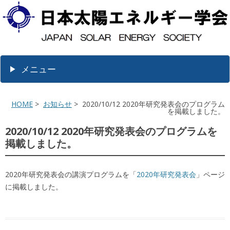
メニュー
HOME
>
お知らせ
> 2020/10/12 2020年研究発表会のプログラム
を掲載しました。
2020/10/12 2020年研究発表会のプログラムを
掲載しました。
2020年研究発表会の講演プログラムを「
2020年研究発表会
」ページ
に掲載しました。