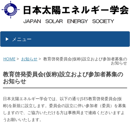
メニュー
HOME
>
お知らせ
> 教育啓発委員会(仮称)設立および参加者募集の
お知らせ
教育啓発委員会(仮称)設立および参加者募集の
お知らせ
日本太陽エネルギー学会では、以下の通りJSES教育啓発委員会(仮
称)を新規に設立します。委員会の設立に伴い参加者（委員）を募集
しますので、ご協力いただける方は事務局まで連絡くださいますよ
うお願いいたします。