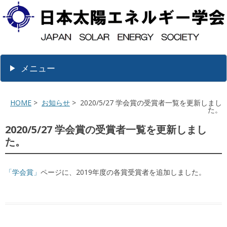
メニュー
HOME
>
お知らせ
> 2020/5/27 学会賞の受賞者一覧を更新しまし
た。
2020/5/27 学会賞の受賞者一覧を更新しまし
た。
「学会賞」
ページに、2019年度の各賞受賞者を追加しました。