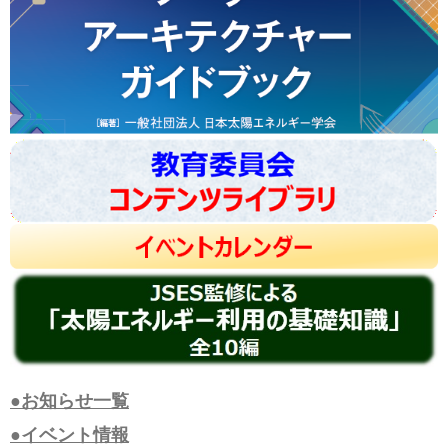
●お知らせ一覧
●イベント情報