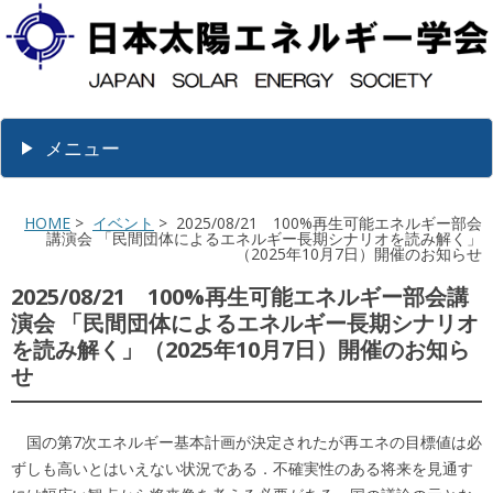
メニュー
HOME
>
イベント
> 2025/08/21 100%再生可能エネルギー部会
講演会 「民間団体によるエネルギー長期シナリオを読み解く」
（2025年10月7日）開催のお知らせ
2025/08/21 100%再生可能エネルギー部会講
演会 「民間団体によるエネルギー長期シナリオ
を読み解く」（2025年10月7日）開催のお知ら
せ
国の第7次エネルギー基本計画が決定されたが再エネの目標値は必
ずしも高いとはいえない状況である．不確実性のある将来を見通す